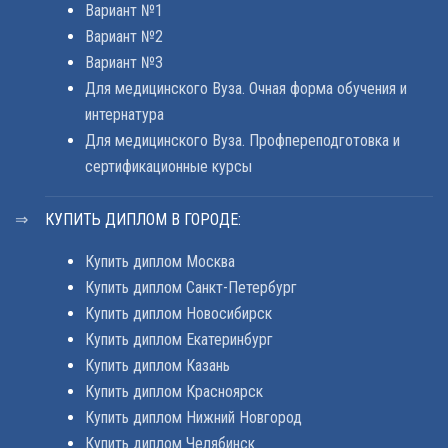
Вариант №1
Вариант №2
Вариант №3
Для медицинского Вуза. Очная форма обучения и
интернатура
Для медицинского Вуза. Профпереподготовка и
сертификационные курсы
КУПИТЬ ДИПЛОМ В ГОРОДЕ:
Купить диплом Москва
Купить диплом Санкт-Петербург
Купить диплом Новосибирск
Купить диплом Екатеринбург
Купить диплом Казань
Купить диплом Красноярск
Купить диплом Нижний Новгород
Купить диплом Челябинск