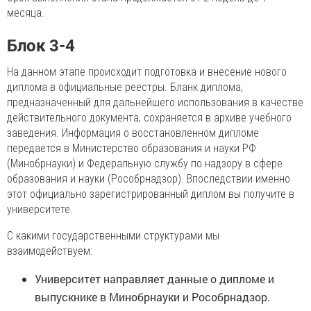
месяца.
Блок 3-4
На данном этапе происходит подготовка и внесение нового
диплома в официальные реестры. Бланк диплома,
предназначенный для дальнейшего использования в качестве
действительного документа, сохраняется в архиве учебного
заведения. Информация о восстановленном дипломе
передается в Министерство образования и науки РФ
(Минобрнауки) и Федеральную службу по надзору в сфере
образования и науки (Рособрнадзор). Впоследствии именно
этот официально зарегистрированный диплом вы получите в
университете.
С какими государственными структурами мы
взаимодействуем:
Университет направляет данные о дипломе и
выпускнике в Минобрнауки и Рособрнадзор.