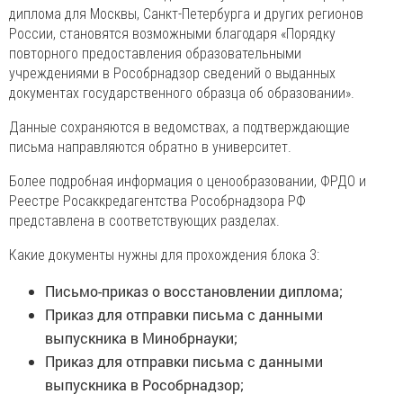
диплома для Москвы, Санкт-Петербурга и других регионов
России, становятся возможными благодаря «Порядку
повторного предоставления образовательными
учреждениями в Рособрнадзор сведений о выданных
документах государственного образца об образовании».
Данные сохраняются в ведомствах, а подтверждающие
письма направляются обратно в университет.
Более подробная информация о ценообразовании, ФРДО и
Реестре Росаккредагентства Рособрнадзора РФ
представлена в соответствующих разделах.
Какие документы нужны для прохождения блока 3:
Письмо-приказ о восстановлении диплома;
Приказ для отправки письма с данными
выпускника в Минобрнауки;
Приказ для отправки письма с данными
выпускника в Рособрнадзор;