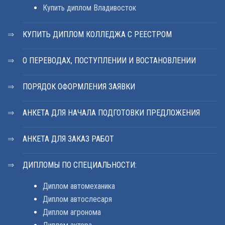
Купить диплом Владивосток
КУПИТЬ ДИПЛОМ КОЛЛЕДЖА С РЕЕСТРОМ
О ПЕРЕВОДАХ, ПОСТУПЛЕНИИ И ВОСТАНОВЛЕНИИ
ПОРЯДОК ОФОРМЛЕНИЯ ЗАЯВКИ
АНКЕТА ДЛЯ НАЧАЛА ПОДГОТОВКИ ПРЕДЛОЖЕНИЯ
АНКЕТА ДЛЯ ЗАКАЗ РАБОТ
ДИПЛОМЫ ПО СПЕЦИАЛЬНОСТИ:
Диплом автомеханика
Диплом автослесаря
Диплом агронома