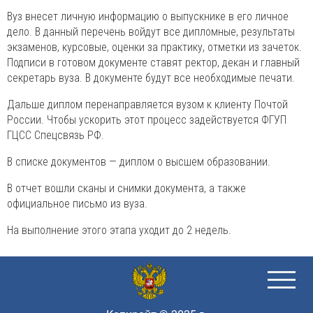
Вуз внесет личную информацию о выпускнике в его личное
дело. В данный перечень войдут все дипломные, результаты
экзаменов, курсовые, оценки за практику, отметки из зачеток.
Подписи в готовом документе ставят ректор, декан и главный
секретарь вуза. В документе будут все необходимые печати.
Дальше диплом перенаправляется вузом к клиенту Почтой
России. Чтобы ускорить этот процесс задействуется ФГУП
ГЦСС Спецсвязь РФ.
В списке документов — диплом о высшем образовании.
В отчет вошли сканы и снимки документа, а также
официальное письмо из вуза.
На выполнение этого этапа уходит до 2 недель.