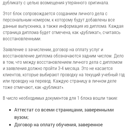
дубликату с целью возмещения утерянного оригинала.
Этот блок сопровождается созданием личного дела с
персональным номером, к которому будут добавлены все
данные выпускника, а также информация из диплома. Каждая
страница диплома будет отмечена, как «дубликат», считаясь
восстановленными.
Заявление о зачислении, договор на оплату услуг и
восстановление диплома обозначаются задним числом. Дело
в том, что между восстановлением личного дела с дипломом
и заявления должно пройти 3-4 месяца. Это не касается
клиентов, которые выбирают проводку на текущий учебный год
или проводку на перевод. Каждую страницу в личном деле
тоже отмечают, как «дубликат».
В число необходимых документов для 1 блока вошли такие:
Аттестат со всеми страницами, заверенными
вузом;
Договор на оплату обучения, заверенное