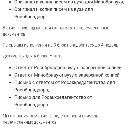
Оригинал и копия писем из вуза для Минобрнауки;
Оригинал и копия писем из вуза для
Рособрнадзор.
В отчет прикладываются сканы и фото перечисленных
документов.
По срокам исполнения на 3 блок понадобиться до 4 недель.
Документы для 4 блока — это:
Ответ от Рособрнадзор вузу с заверенной копией;
Ответ от Минобрнауки вузу с заверенной копией;
Письмо с ответом от Росаккредагентства для
Рособрнадзора;
Письмо для Росаккредагентство от
Рособрнадзора.
Мы отправим вам отчет в виде сканов и снимков
перечисленных документов.