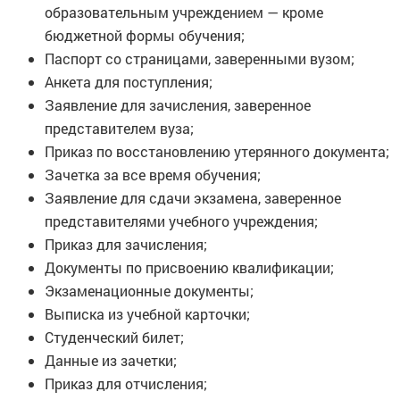
образовательным учреждением — кроме
бюджетной формы обучения;
Паспорт со страницами, заверенными вузом;
Анкета для поступления;
Заявление для зачисления, заверенное
представителем вуза;
Приказ по восстановлению утерянного документа;
Зачетка за все время обучения;
Заявление для сдачи экзамена, заверенное
представителями учебного учреждения;
Приказ для зачисления;
Документы по присвоению квалификации;
Экзаменационные документы;
Выписка из учебной карточки;
Студенческий билет;
Данные из зачетки;
Приказ для отчисления;