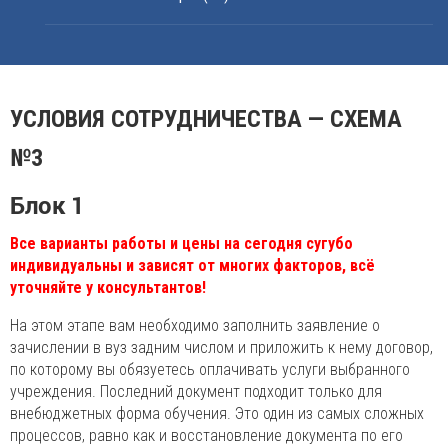
УСЛОВИЯ СОТРУДНИЧЕСТВА — СХЕМА
№3
Блок 1
Все варианты работы и цены на сегодня сугубо
индивидуальны и зависят от многих факторов, всё
уточняйте у консультантов!
На этом этапе вам необходимо заполнить заявление о
зачислении в вуз задним числом и приложить к нему договор,
по которому вы обязуетесь оплачивать услуги выбранного
учреждения. Последний документ подходит только для
внебюджетных форма обучения. Это один из самых сложных
процессов, равно как и восстановление документа по его