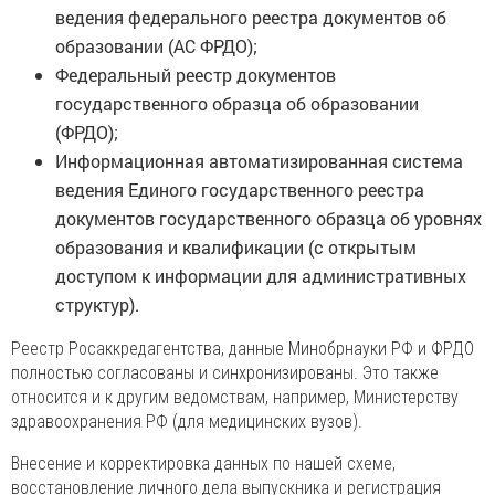
ведения федерального реестра документов об
образовании (АС ФРДО);
Федеральный реестр документов
государственного образца об образовании
(ФРДО);
Информационная автоматизированная система
ведения Единого государственного реестра
документов государственного образца об уровнях
образования и квалификации (с открытым
доступом к информации для административных
структур).
Реестр Росаккредагентства, данные Минобрнауки РФ и ФРДО
полностью согласованы и синхронизированы. Это также
относится и к другим ведомствам, например, Министерству
здравоохранения РФ (для медицинских вузов).
Внесение и корректировка данных по нашей схеме,
восстановление личного дела выпускника и регистрация