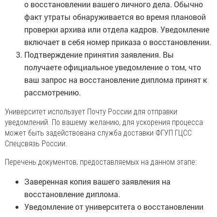
о восстановлении вашего личного дела. Обычно
факт утраты обнаруживается во время плановой
проверки архива или отдела кадров. Уведомление
включает в себя номер приказа о восстановлении.
Подтверждение принятия заявления. Вы
получаете официальное уведомление о том, что
ваш запрос на восстановление диплома принят к
рассмотрению.
Университет использует Почту России для отправки
уведомлений. По вашему желанию, для ускорения процесса
может быть задействована служба доставки ФГУП ГЦСС
Спецсвязь России.
Перечень документов, предоставляемых на данном этапе:
Заверенная копия вашего заявления на
восстановление диплома.
Уведомление от университета о восстановлении