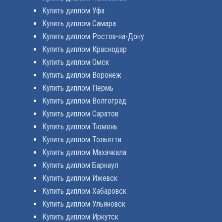
Купить диплом Уфа
Купить диплом Самара
Купить диплом Ростов-на-Дону
Купить диплом Краснодар
Купить диплом Омск
Купить диплом Воронеж
Купить диплом Пермь
Купить диплом Волгоград
Купить диплом Саратов
Купить диплом Тюмень
Купить диплом Тольятти
Купить диплом Махачкала
Купить диплом Барнаул
Купить диплом Ижевск
Купить диплом Хабаровск
Купить диплом Ульяновск
Купить диплом Иркутск