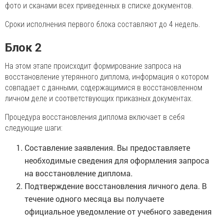
фото и сканами всех приведенных в списке документов.
Сроки исполнения первого блока составляют до 4 недель.
Блок 2
На этом этапе происходит формирование запроса на
восстановление утерянного диплома, информация о котором
совпадает с данными, содержащимися в восстановленном
личном деле и соответствующих приказных документах.
Процедура восстановления диплома включает в себя
следующие шаги:
Составление заявления. Вы предоставляете
необходимые сведения для оформления запроса
на восстановление диплома.
Подтверждение восстановления личного дела. В
течение одного месяца вы получаете
официальное уведомление от учебного заведения