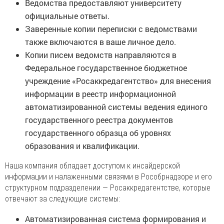
Ведомства предоставляют университету
официальные ответы.
Заверенные копии переписки с ведомствами
также включаются в ваше личное дело.
Копии писем ведомств направляются в
Федеральное государственное бюджетное
учреждение «Росаккредагентство» для внесения
информации в реестр информационной
автоматизированной системы ведения единого
государственного реестра документов
государственного образца об уровнях
образования и квалификации.
Наша компания обладает доступом к инсайдерской
информации и налаженными связями в Рособрнадзоре и его
структурном подразделении — Росаккредагентстве, которые
отвечают за следующие системы:
Автоматизированная система формирования и