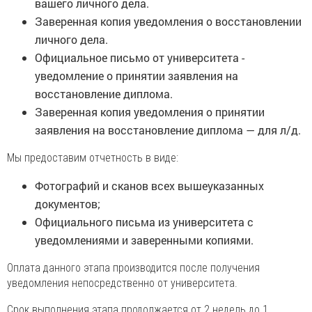
вашего личного дела.
Заверенная копия уведомления о восстановлении
личного дела.
Официальное письмо от университета -
уведомление о принятии заявления на
восстановление диплома.
Заверенная копия уведомления о принятии
заявления на восстановление диплома — для л/д.
Мы предоставим отчетность в виде:
Фотографий и сканов всех вышеуказанных
документов;
Официального письма из университета с
уведомлениями и заверенными копиями.
Оплата данного этапа производится после получения
уведомления непосредственно от университета.
Срок выполнения этапа продолжается от 2 недель до 1