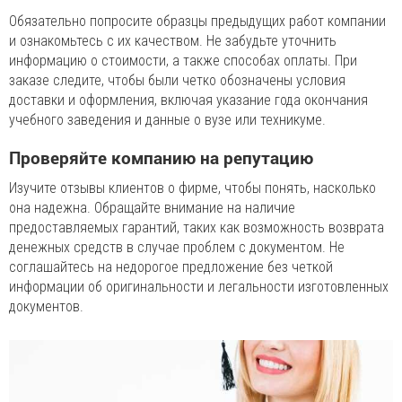
Обязательно попросите образцы предыдущих работ компании
и ознакомьтесь с их качеством. Не забудьте уточнить
информацию о стоимости, а также способах оплаты. При
заказе следите, чтобы были четко обозначены условия
доставки и оформления, включая указание года окончания
учебного заведения и данные о вузе или техникуме.
Проверяйте компанию на репутацию
Изучите отзывы клиентов о фирме, чтобы понять, насколько
она надежна. Обращайте внимание на наличие
предоставляемых гарантий, таких как возможность возврата
денежных средств в случае проблем с документом. Не
соглашайтесь на недорогое предложение без четкой
информации об оригинальности и легальности изготовленных
документов.