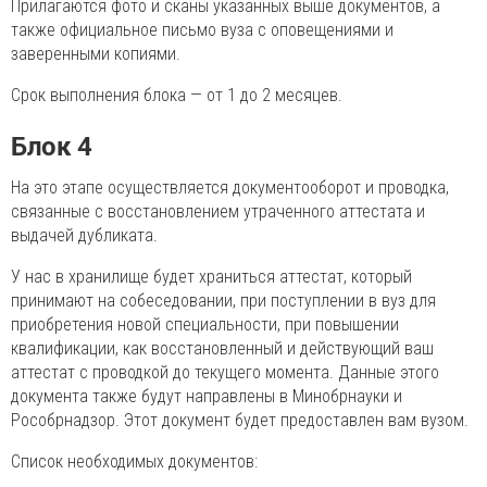
Прилагаются фото и сканы указанных выше документов, а
также официальное письмо вуза с оповещениями и
заверенными копиями.
Срок выполнения блока — от 1 до 2 месяцев.
Блок 4
На это этапе осуществляется документооборот и проводка,
связанные с восстановлением утраченного аттестата и
выдачей дубликата.
У нас в хранилище будет храниться аттестат, который
принимают на собеседовании, при поступлении в вуз для
приобретения новой специальности, при повышении
квалификации, как восстановленный и действующий ваш
аттестат с проводкой до текущего момента. Данные этого
документа также будут направлены в Минобрнауки и
Рособрнадзор. Этот документ будет предоставлен вам вузом.
Список необходимых документов: