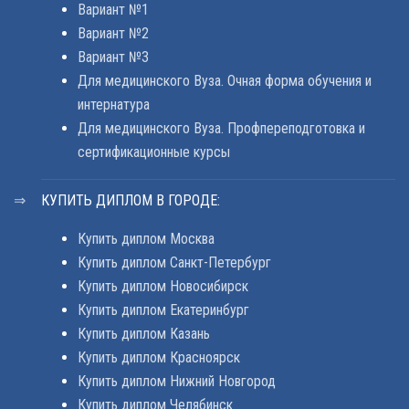
Вариант №1
Вариант №2
Вариант №3
Для медицинского Вуза. Очная форма обучения и
интернатура
Для медицинского Вуза. Профпереподготовка и
сертификационные курсы
КУПИТЬ ДИПЛОМ В ГОРОДЕ:
Купить диплом Москва
Купить диплом Санкт-Петербург
Купить диплом Новосибирск
Купить диплом Екатеринбург
Купить диплом Казань
Купить диплом Красноярск
Купить диплом Нижний Новгород
Купить диплом Челябинск