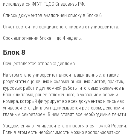
используется ФГУП ГЦСС Спецсвязь РФ.
Список документов аналогичен списку в блоке 6.
Отчет состоит из официального письма от университета.
Срок выполнения блока — до 4 недель.
Блок 8
Осуществляется отправка диплома.
На этом этапе университет вносит ваши данные, а также
результаты оценочных и экзаменационных листов, практик,
курсовых работ и дипломной работы, итоговых экзаменов в
бланк диплома, ранее отложенного, с указанием серии и
номера, который фигурирует во всех документах и письмах
университета. Диплом подписывается ректором, деканом и
главным секретарем. В нем ставят все необходимые печати.
Уведомления от университета отправляются Почтой России.
Если в этом есть необходимость можно воспользоваться