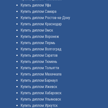
Купить диплом Уфа
Купить диплом Самара
Купить диплом Ростов-на-Дону
Купить диплом Краснодар
Купить диплом Омск
Купить диплом Воронеж
Купить диплом Пермь
Купить диплом Волгоград
Купить диплом Саратов
Купить диплом Тюмень
Купить диплом Тольятти
Купить диплом Махачкала
Купить диплом Барнаул
Купить диплом Ижевск
Купить диплом Хабаровск
Купить диплом Ульяновск
Купить диплом Иркутск