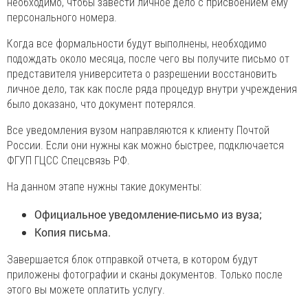
необходимо, чтобы завести личное дело с присвоением ему
персонального номера.
Когда все формальности будут выполнены, необходимо
подождать около месяца, после чего вы получите письмо от
представителя университета о разрешении восстановить
личное дело, так как после ряда процедур внутри учреждения
было доказано, что документ потерялся.
Все уведомления вузом направляются к клиенту Почтой
России. Если они нужны как можно быстрее, подключается
ФГУП ГЦСС Спецсвязь РФ.
На данном этапе нужны такие документы:
Официальное уведомление-письмо из вуза;
Копия письма.
Завершается блок отправкой отчета, в котором будут
приложены фотографии и сканы документов. Только после
этого вы можете оплатить услугу.