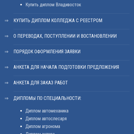
Купить диплом Владивосток
КУПИТЬ ДИПЛОМ КОЛЛЕДЖА С РЕЕСТРОМ
О ПЕРЕВОДАХ, ПОСТУПЛЕНИИ И ВОСТАНОВЛЕНИИ
ПОРЯДОК ОФОРМЛЕНИЯ ЗАЯВКИ
АНКЕТА ДЛЯ НАЧАЛА ПОДГОТОВКИ ПРЕДЛОЖЕНИЯ
АНКЕТА ДЛЯ ЗАКАЗ РАБОТ
ДИПЛОМЫ ПО СПЕЦИАЛЬНОСТИ:
Диплом автомеханика
Диплом автослесаря
Диплом агронома