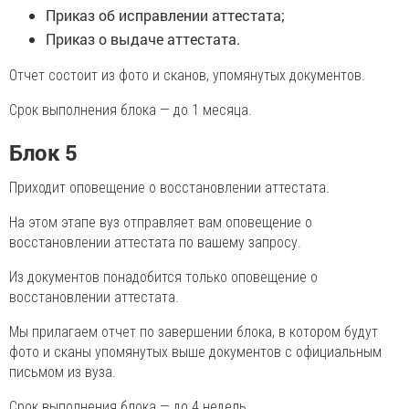
Приказ об исправлении аттестата;
Приказ о выдаче аттестата.
Отчет состоит из фото и сканов, упомянутых документов.
Срок выполнения блока — до 1 месяца.
Блок 5
Приходит оповещение о восстановлении аттестата.
На этом этапе вуз отправляет вам оповещение о
восстановлении аттестата по вашему запросу.
Из документов понадобится только оповещение о
восстановлении аттестата.
Мы прилагаем отчет по завершении блока, в котором будут
фото и сканы упомянутых выше документов с официальным
письмом из вуза.
Срок выполнения блока — до 4 недель.