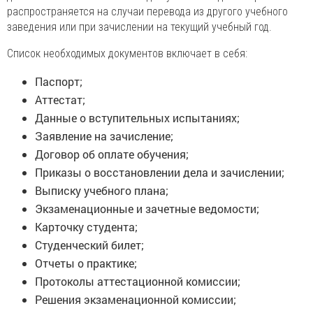
распространяется на случаи перевода из другого учебного
заведения или при зачислении на текущий учебный год.
Список необходимых документов включает в себя:
Паспорт;
Аттестат;
Данные о вступительных испытаниях;
Заявление на зачисление;
Договор об оплате обучения;
Приказы о восстановлении дела и зачислении;
Выписку учебного плана;
Экзаменационные и зачетные ведомости;
Карточку студента;
Студенческий билет;
Отчеты о практике;
Протоколы аттестационной комиссии;
Решения экзаменационной комиссии;