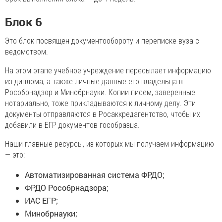
Блок 6
Это блок посвящен документообороту и переписке вуза с
ведомством.
На этом этапе учебное учреждение пересылает информацию
из диплома, а также личные данные его владельца в
Рособрнадзор и Минобрнауки. Копии писем, заверенные
нотариально, тоже прикладываются к личному делу. Эти
документы отправляются в Росаккредагентство, чтобы их
добавили в ЕГР документов гособразца.
Наши главные ресурсы, из которых мы получаем информацию
— это:
Автоматизированная система ФРДО;
ФРДО Рособрнадзора;
ИАС ЕГР;
Минобрнауки;