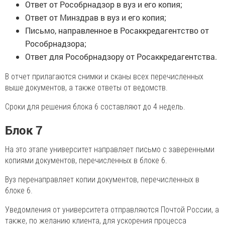
Ответ от Рособрнадзор в вуз и его копия;
Ответ от Минздрав в вуз и его копия;
Письмо, направленное в Росаккредагентство от
Рособрнадзора;
Ответ для Рособрнадзору от Росаккредагентства.
В отчет прилагаются снимки и сканы всех перечисленных
выше документов, а также ответы от ведомств.
Сроки для решения блока 6 составляют до 4 недель.
Блок 7
На это этапе университет направляет письмо с заверенными
копиями документов, перечисленных в блоке 6.
Вуз перенаправляет копии документов, перечисленных в
блоке 6.
Уведомления от университета отправляются Почтой России, а
также, по желанию клиента, для ускорения процесса