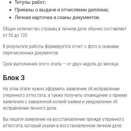
Титулы работ;
Приказы о выдаче и отчислении диплома;
Личная карточка и сканы документов.
Общее количество страниц в личном деле обычно составляет
от 50 до 120.
В результате работы формируется отчет с фото и сканами
перечисленных документов.
Срок выполнения этого этапа — от двух недель до месяца.
Блок 3
На этом этапе нужно оформить заявление об исправлении
утерянного аттестата, а также получить оповещение о приеме
заявления с заверенной копией заявки и уведомление об
исправлении личного дела.
Вы пишете заявление на восстановление прежде утерянного
аттестата, который указан в восстановленном личном деле.