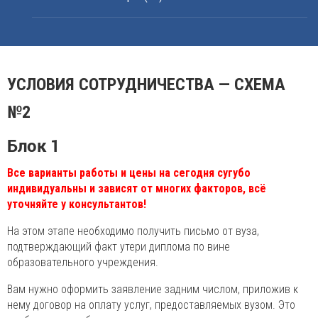
УСЛОВИЯ СОТРУДНИЧЕСТВА — СХЕМА
№2
Блок 1
Все варианты работы и цены на сегодня сугубо
индивидуальны и зависят от многих факторов, всё
уточняйте у консультантов!
На этом этапе необходимо получить письмо от вуза,
подтверждающий факт утери диплома по вине
образовательного учреждения.
Вам нужно оформить заявление задним числом, приложив к
нему договор на оплату услуг, предоставляемых вузом. Это