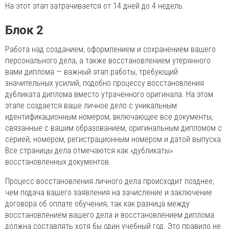
На этот этап затрачивается от 14 дней до 4 недель.
Блок 2
Работа над созданием, оформлением и сохранением вашего
персонального дела, а также восстановлением утерянного
вами диплома — важный этап работы, требующий
значительных усилий, подобно процессу восстановления
дубликата диплома вместо утраченного оригинала. На этом
этапе создается ваше личное дело с уникальным
идентификационным номером, включающее все документы,
связанные с вашим образованием, оригинальным дипломом с
серией, номером, регистрационным номером и датой выпуска.
Все страницы дела отмечаются как «дубликаты»
восстановленных документов.
Процесс восстановления личного дела происходит позднее,
чем подача вашего заявления на зачисление и заключение
договора об оплате обучения, так как разница между
восстановлением вашего дела и восстановлением диплома
должна составлять хотя бы один учебный год. Это правило не