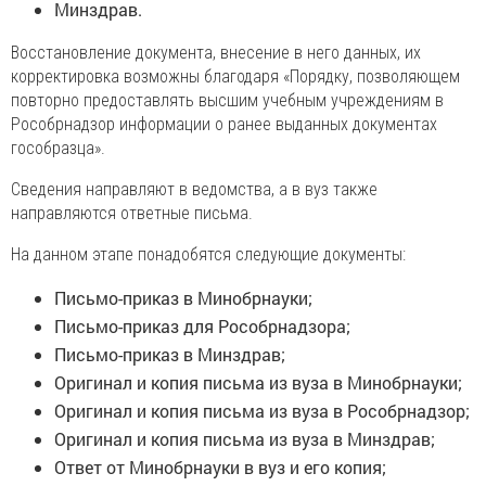
Минздрав.
Восстановление документа, внесение в него данных, их
корректировка возможны благодаря «Порядку, позволяющем
повторно предоставлять высшим учебным учреждениям в
Рособрнадзор информации о ранее выданных документах
гособразца».
Сведения направляют в ведомства, а в вуз также
направляются ответные письма.
На данном этапе понадобятся следующие документы:
Письмо-приказ в Минобрнауки;
Письмо-приказ для Рособрнадзора;
Письмо-приказ в Минздрав;
Оригинал и копия письма из вуза в Минобрнауки;
Оригинал и копия письма из вуза в Рособрнадзор;
Оригинал и копия письма из вуза в Минздрав;
Ответ от Минобрнауки в вуз и его копия;