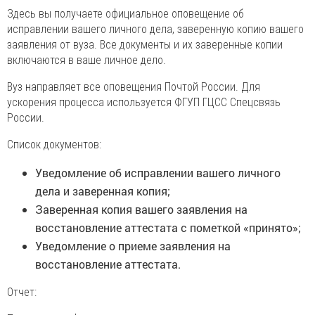
Здесь вы получаете официальное оповещение об
исправлении вашего личного дела, заверенную копию вашего
заявления от вуза. Все документы и их заверенные копии
включаются в ваше личное дело.
Вуз направляет все оповещения Почтой России. Для
ускорения процесса используется ФГУП ГЦСС Спецсвязь
России.
Список документов:
Уведомление об исправлении вашего личного
дела и заверенная копия;
Заверенная копия вашего заявления на
восстановление аттестата с пометкой «принято»;
Уведомление о приеме заявления на
восстановление аттестата.
Отчет: