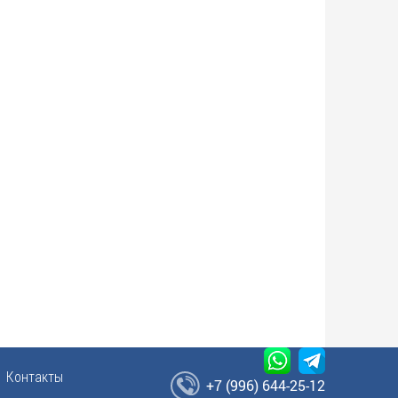
Контакты
+7 (996) 644-25-12