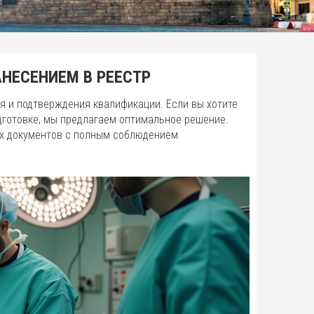
НЕСЕНИЕМ В РЕЕСТР
я и подтверждения квалификации. Если вы хотите
дготовке, мы предлагаем оптимальное решение.
х документов с полным соблюдением