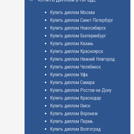
Купить диплом Москва
Купить диплом Санкт-Петербург
Купить диплом Новосибирск
Купить диплом Екатеринбург
Купить диплом Казань
Купить диплом Красноярск
Купить диплом Нижний Новгород
Купить диплом Челябинск
Купить диплом Уфа
Купить диплом Самара
Купить диплом Ростов-на-Дону
Купить диплом Краснодар
Купить диплом Омск
Купить диплом Воронеж
Купить диплом Пермь
Купить диплом Волгоград