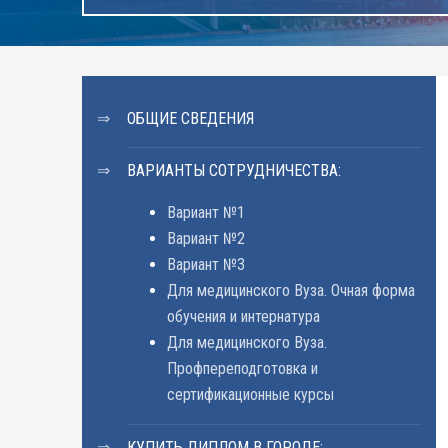
ОБЩИЕ СВЕДЕНИЯ
ВАРИАНТЫ СОТРУДНИЧЕСТВА:
Вариант №1
Вариант №2
Вариант №3
Для медицинского Вуза. Очная форма
обучения и интернатура
Для медицинского Вуза.
Профпереподготовка и
сертификационные курсы
КУПИТЬ ДИПЛОМ В ГОРОДЕ: