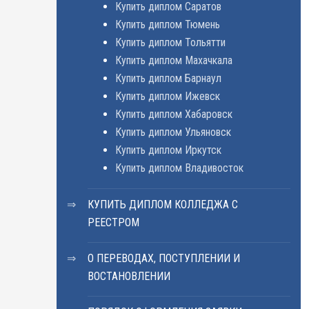
Купить диплом Саратов
Купить диплом Тюмень
Купить диплом Тольятти
Купить диплом Махачкала
Купить диплом Барнаул
Купить диплом Ижевск
Купить диплом Хабаровск
Купить диплом Ульяновск
Купить диплом Иркутск
Купить диплом Владивосток
КУПИТЬ ДИПЛОМ КОЛЛЕДЖА С
РЕЕСТРОМ
О ПЕРЕВОДАХ, ПОСТУПЛЕНИИ И
ВОСТАНОВЛЕНИИ