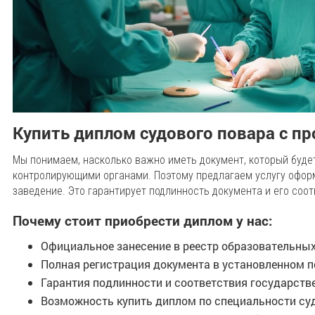
Купить диплом судового повара с п
Мы понимаем, насколько важно иметь документ, который буде
контролирующими органами. Поэтому предлагаем услугу офор
заведение. Это гарантирует подлинность документа и его соо
Почему стоит приобрести диплом у нас:
Официальное занесение в реестр образовательны
Полная регистрация документа в установленном 
Гарантия подлинности и соответствия государст
Возможность купить диплом по специальности суд