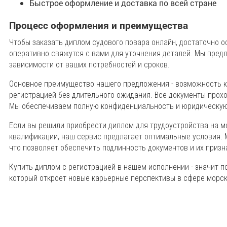
Быстрое оформление и доставка по всей стране
Процесс оформления и преимущества
Чтобы заказать диплом судового повара онлайн, достаточно о
оперативно свяжутся с вами для уточнения деталей. Мы пред
зависимости от ваших потребностей и сроков.
Основное преимущество нашего предложения - возможность к
регистрацией без длительного ожидания. Все документы прох
Мы обеспечиваем полную конфиденциальность и юридическую 
Если вы решили приобрести диплом для трудоустройства на м
квалификации, наш сервис предлагает оптимальные условия.
что позволяет обеспечить подлинность документов и их призн
Купить диплом с регистрацией в нашем исполнении - значит п
который откроет новые карьерные перспективы в сфере морско