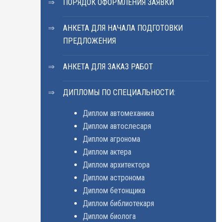
ПОРЯДОК ОФОРМЛЕНИЯ ЗАЯВКИ
АНКЕТА ДЛЯ НАЧАЛА ПОДГОТОВКИ
ПРЕДЛОЖЕНИЯ
АНКЕТА ДЛЯ ЗАКАЗ РАБОТ
ДИПЛОМЫ ПО СПЕЦИАЛЬНОСТИ:
Диплом автомеханика
Диплом автослесаря
Диплом агронома
Диплом актера
Диплом архитектора
Диплом астронома
Диплом бетонщика
Диплом библиотекаря
Диплом биолога