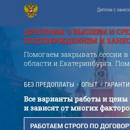
Диплом с занес
ДИПЛОМЫ О ВЫСШЕМ И СРЕ
ПОДТВЕРЖДЕНИЕМ И ЗАНЕСЕ
Помогаем закрывать сессии в
области и Екатеринбурга. По
БЕЗ ПРЕДОПЛАТЫ
ОПЫТ
ГАРАНТ
Все варианты работы и цены
и зависят от многих факторо
РАБОТАЕМ СТРОГО ПО ДОГОВОР