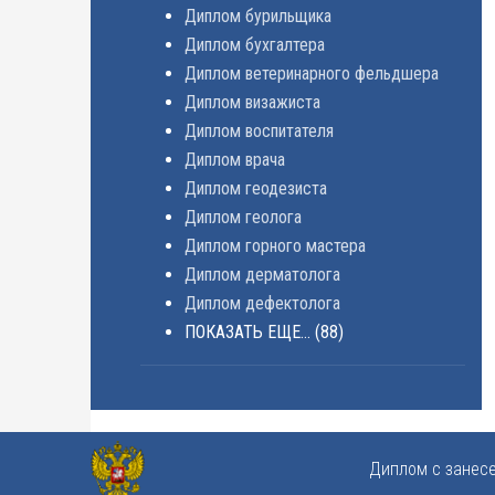
Диплом бурильщика
Диплом бухгалтера
Диплом ветеринарного фельдшера
Диплом визажиста
Диплом воспитателя
Диплом врача
Диплом геодезиста
Диплом геолога
Диплом горного мастера
Диплом дерматолога
Диплом дефектолога
ПОКАЗАТЬ ЕЩЕ...
(88)
Диплом с занес