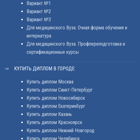
Вариант №1
Вариант №2
Вариант №3
Для медицинского Вуза. Очная форма обучения и
интернатура
Для медицинского Вуза. Профпереподготовка и
сертификационные курсы
КУПИТЬ ДИПЛОМ В ГОРОДЕ:
Купить диплом Москва
Купить диплом Санкт-Петербург
Купить диплом Новосибирск
Купить диплом Екатеринбург
Купить диплом Казань
Купить диплом Красноярск
Купить диплом Нижний Новгород
Купить диплом Челябинск