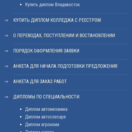
Купить диплом Владивосток
КУПИТЬ ДИПЛОМ КОЛЛЕДЖА С РЕЕСТРОМ
О ПЕРЕВОДАХ, ПОСТУПЛЕНИИ И ВОСТАНОВЛЕНИИ
ПОРЯДОК ОФОРМЛЕНИЯ ЗАЯВКИ
АНКЕТА ДЛЯ НАЧАЛА ПОДГОТОВКИ ПРЕДЛОЖЕНИЯ
АНКЕТА ДЛЯ ЗАКАЗ РАБОТ
ДИПЛОМЫ ПО СПЕЦИАЛЬНОСТИ:
Диплом автомеханика
Диплом автослесаря
Диплом агронома