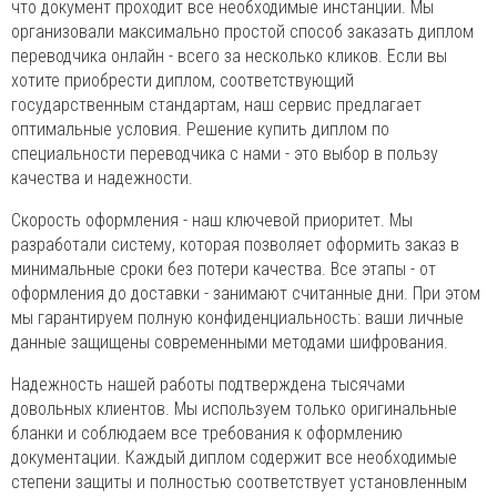
что документ проходит все необходимые инстанции. Мы
организовали максимально простой способ заказать диплом
переводчика онлайн - всего за несколько кликов. Если вы
хотите приобрести диплом, соответствующий
государственным стандартам, наш сервис предлагает
оптимальные условия. Решение купить диплом по
специальности переводчика с нами - это выбор в пользу
качества и надежности.
Скорость оформления - наш ключевой приоритет. Мы
разработали систему, которая позволяет оформить заказ в
минимальные сроки без потери качества. Все этапы - от
оформления до доставки - занимают считанные дни. При этом
мы гарантируем полную конфиденциальность: ваши личные
данные защищены современными методами шифрования.
Надежность нашей работы подтверждена тысячами
довольных клиентов. Мы используем только оригинальные
бланки и соблюдаем все требования к оформлению
документации. Каждый диплом содержит все необходимые
степени защиты и полностью соответствует установленным