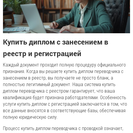
Купить диплом с занесением в
реестр и регистрацией
Каждый документ проходит полную процедуру официального
признания. Когда вы решаете купить диплом переводчика с
занесением в реестр, вы получаете не просто бланк, а
полностью легитимный документ. Наша система купить
диплом переводчика с реестром гарантирует, что ваша
квалификация будет признана работодателями. Особенность
услуги купить диплом с регистрацией заключается в том, что
все данные вносятся в соответствующие базы, обеспечивая
полную юридическую силу.
Процесс купить диплом переводчика с проводкой означает,