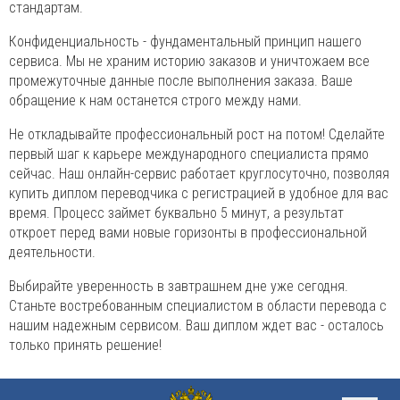
стандартам.
Конфиденциальность - фундаментальный принцип нашего
сервиса. Мы не храним историю заказов и уничтожаем все
промежуточные данные после выполнения заказа. Ваше
обращение к нам останется строго между нами.
Не откладывайте профессиональный рост на потом! Сделайте
первый шаг к карьере международного специалиста прямо
сейчас. Наш онлайн-сервис работает круглосуточно, позволяя
купить диплом переводчика с регистрацией в удобное для вас
время. Процесс займет буквально 5 минут, а результат
откроет перед вами новые горизонты в профессиональной
деятельности.
Выбирайте уверенность в завтрашнем дне уже сегодня.
Станьте востребованным специалистом в области перевода с
нашим надежным сервисом. Ваш диплом ждет вас - осталось
только принять решение!