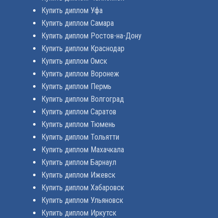
Купить диплом Уфа
Купить диплом Самара
Купить диплом Ростов-на-Дону
Купить диплом Краснодар
Купить диплом Омск
Купить диплом Воронеж
Купить диплом Пермь
Купить диплом Волгоград
Купить диплом Саратов
Купить диплом Тюмень
Купить диплом Тольятти
Купить диплом Махачкала
Купить диплом Барнаул
Купить диплом Ижевск
Купить диплом Хабаровск
Купить диплом Ульяновск
Купить диплом Иркутск