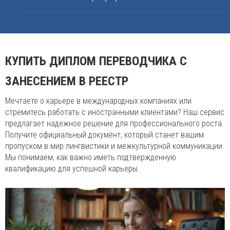
КУПИТЬ ДИПЛОМ ПЕРЕВОДЧИКА С
ЗАНЕСЕНИЕМ В РЕЕСТР
Мечтаете о карьере в международных компаниях или
стремитесь работать с иностранными клиентами? Наш сервис
предлагает надежное решение для профессионального роста.
Получите официальный документ, который станет вашим
пропуском в мир лингвистики и межкультурной коммуникации.
Мы понимаем, как важно иметь подтвержденную
квалификацию для успешной карьеры.