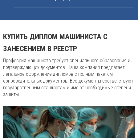
КУПИТЬ ДИПЛОМ МАШИНИСТА С
ЗАНЕСЕНИЕМ В РЕЕСТР
Профессия машиниста требует специального образования и
подтверждающих документов. Наша компания предлагает
легальное оформление дипломов с полным пакетом
сопроводительных документов. Все документы соответствуют
государственным стандартам и имеют необходимые степени
защиты.