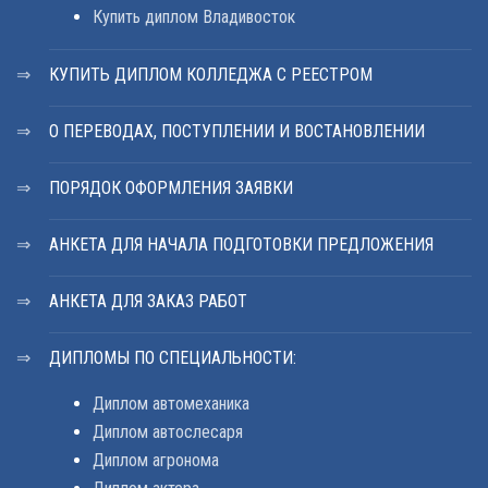
Купить диплом Владивосток
КУПИТЬ ДИПЛОМ КОЛЛЕДЖА С РЕЕСТРОМ
О ПЕРЕВОДАХ, ПОСТУПЛЕНИИ И ВОСТАНОВЛЕНИИ
ПОРЯДОК ОФОРМЛЕНИЯ ЗАЯВКИ
АНКЕТА ДЛЯ НАЧАЛА ПОДГОТОВКИ ПРЕДЛОЖЕНИЯ
АНКЕТА ДЛЯ ЗАКАЗ РАБОТ
ДИПЛОМЫ ПО СПЕЦИАЛЬНОСТИ:
Диплом автомеханика
Диплом автослесаря
Диплом агронома