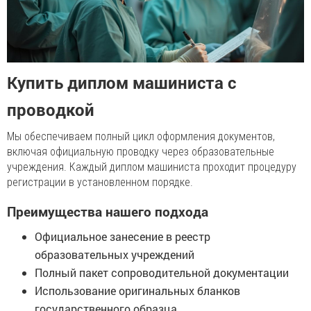
Купить диплом машиниста с
проводкой
Мы обеспечиваем полный цикл оформления документов,
включая официальную проводку через образовательные
учреждения. Каждый диплом машиниста проходит процедуру
регистрации в установленном порядке.
Преимущества нашего подхода
Официальное занесение в реестр
образовательных учреждений
Полный пакет сопроводительной документации
Использование оригинальных бланков
государственного образца