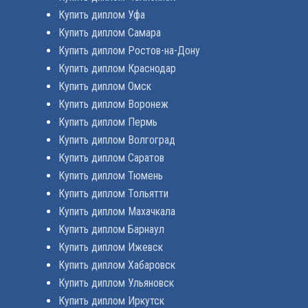
Купить диплом Уфа
Купить диплом Самара
Купить диплом Ростов-на-Дону
Купить диплом Краснодар
Купить диплом Омск
Купить диплом Воронеж
Купить диплом Пермь
Купить диплом Волгоград
Купить диплом Саратов
Купить диплом Тюмень
Купить диплом Тольятти
Купить диплом Махачкала
Купить диплом Барнаул
Купить диплом Ижевск
Купить диплом Хабаровск
Купить диплом Ульяновск
Купить диплом Иркутск