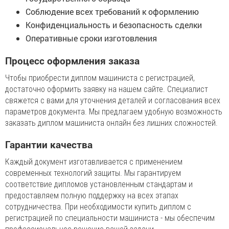
Соблюдение всех требований к оформлению
Конфиденциальность и безопасность сделки
Оперативные сроки изготовления
Процесс оформления заказа
Чтобы приобрести диплом машиниста с регистрацией,
достаточно оформить заявку на нашем сайте. Специалист
свяжется с вами для уточнения деталей и согласования всех
параметров документа. Мы предлагаем удобную возможность
заказать диплом машиниста онлайн без лишних сложностей.
Гарантии качества
Каждый документ изготавливается с применением
современных технологий защиты. Мы гарантируем
соответствие дипломов установленным стандартам и
предоставляем полную поддержку на всех этапах
сотрудничества. При необходимости купить диплом с
регистрацией по специальности машиниста - мы обеспечим