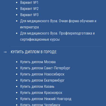
Вариант №1
Вариант №2
Вариант №3
Для медицинского Вуза. Очная форма обучения и
интернатура
Для медицинского Вуза. Профпереподготовка и
сертификационные курсы
КУПИТЬ ДИПЛОМ В ГОРОДЕ:
Купить диплом Москва
Купить диплом Санкт-Петербург
Купить диплом Новосибирск
Купить диплом Екатеринбург
Купить диплом Казань
Купить диплом Красноярск
Купить диплом Нижний Новгород
Купить диплом Челябинск