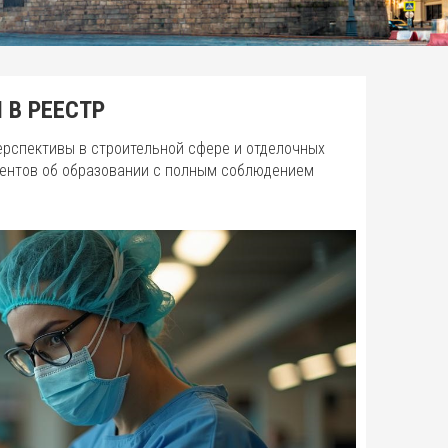
 В РЕЕСТР
рспективы в строительной сфере и отделочных
ментов об образовании с полным соблюдением