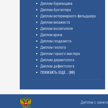
Диплом бурильщика
Диплом бухгалтера
Диплом ветеринарного фельдшера
Диплом визажиста
Диплом воспитателя
Диплом врача
Диплом геодезиста
Диплом геолога
Диплом горного мастера
Диплом дерматолога
Диплом дефектолога
ПОКАЗАТЬ ЕЩЕ...
(88)
Диплом с занес