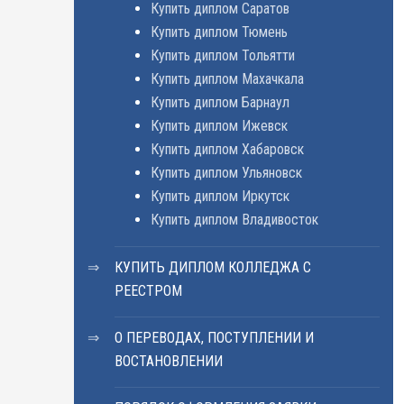
Купить диплом Саратов
Купить диплом Тюмень
Купить диплом Тольятти
Купить диплом Махачкала
Купить диплом Барнаул
Купить диплом Ижевск
Купить диплом Хабаровск
Купить диплом Ульяновск
Купить диплом Иркутск
Купить диплом Владивосток
КУПИТЬ ДИПЛОМ КОЛЛЕДЖА С
РЕЕСТРОМ
О ПЕРЕВОДАХ, ПОСТУПЛЕНИИ И
ВОСТАНОВЛЕНИИ