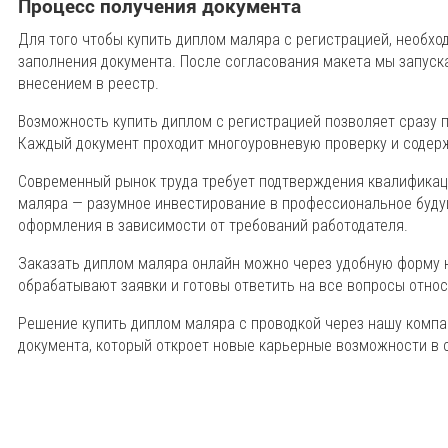
Процесс получения документа
Для того чтобы купить диплом маляра с регистрацией, необх
заполнения документа. После согласования макета мы запус
внесением в реестр.
Возможность купить диплом с регистрацией позволяет сразу 
Каждый документ проходит многоуровневую проверку и содер
Современный рынок труда требует подтверждения квалификац
маляра — разумное инвестирование в профессиональное буду
оформления в зависимости от требований работодателя.
Заказать диплом маляра онлайн можно через удобную форму 
обрабатывают заявки и готовы ответить на все вопросы отно
Решение купить диплом маляра с проводкой через нашу компа
документа, который откроет новые карьерные возможности в 