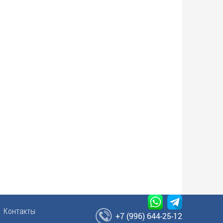
Контакты
+7 (996) 644-25-12