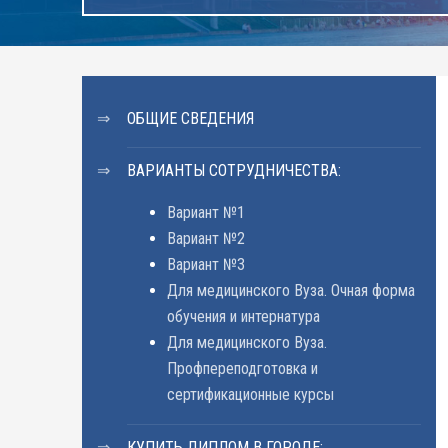
ОБЩИЕ СВЕДЕНИЯ
ВАРИАНТЫ СОТРУДНИЧЕСТВА:
Вариант №1
Вариант №2
Вариант №3
Для медицинского Вуза. Очная форма
обучения и интернатура
Для медицинского Вуза.
Профпереподготовка и
сертификационные курсы
КУПИТЬ ДИПЛОМ В ГОРОДЕ: