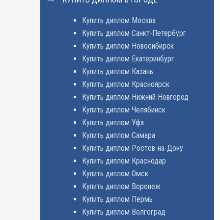
Купить диплом Москва
Купить диплом Санкт-Петербург
Купить диплом Новосибирск
Купить диплом Екатеринбург
Купить диплом Казань
Купить диплом Красноярск
Купить диплом Нижний Новгород
Купить диплом Челябинск
Купить диплом Уфа
Купить диплом Самара
Купить диплом Ростов-на-Дону
Купить диплом Краснодар
Купить диплом Омск
Купить диплом Воронеж
Купить диплом Пермь
Купить диплом Волгоград