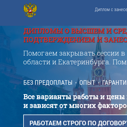
Диплом с занес
ДИПЛОМЫ О ВЫСШЕМ И СРЕ
ПОДТВЕРЖДЕНИЕМ И ЗАНЕСЕ
Помогаем закрывать сессии в
области и Екатеринбурга. По
БЕЗ ПРЕДОПЛАТЫ
ОПЫТ
ГАРАНТ
Все варианты работы и цены
и зависят от многих факторо
РАБОТАЕМ СТРОГО ПО ДОГОВОР