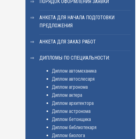
ПОРЯДОК ОФОРМЛЕНИЯ ЗАЯВКИ
АНКЕТА ДЛЯ НАЧАЛА ПОДГОТОВКИ
ПРЕДЛОЖЕНИЯ
АНКЕТА ДЛЯ ЗАКАЗ РАБОТ
ДИПЛОМЫ ПО СПЕЦИАЛЬНОСТИ:
Диплом автомеханика
Диплом автослесаря
Диплом агронома
Диплом актера
Диплом архитектора
Диплом астронома
Диплом бетонщика
Диплом библиотекаря
Диплом биолога