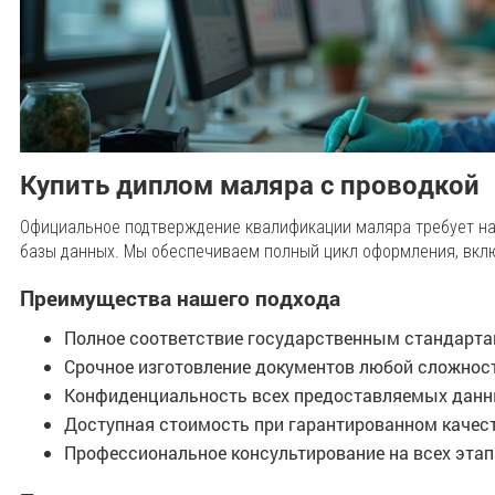
Купить диплом маляра с проводкой
Официальное подтверждение квалификации маляра требует на
базы данных. Мы обеспечиваем полный цикл оформления, вкл
Преимущества нашего подхода
Полное соответствие государственным стандарт
Срочное изготовление документов любой сложнос
Конфиденциальность всех предоставляемых дан
Доступная стоимость при гарантированном качес
Профессиональное консультирование на всех этап