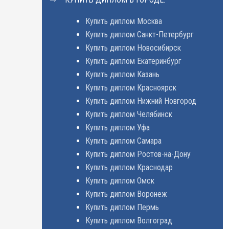
Купить диплом Москва
Купить диплом Санкт-Петербург
Купить диплом Новосибирск
Купить диплом Екатеринбург
Купить диплом Казань
Купить диплом Красноярск
Купить диплом Нижний Новгород
Купить диплом Челябинск
Купить диплом Уфа
Купить диплом Самара
Купить диплом Ростов-на-Дону
Купить диплом Краснодар
Купить диплом Омск
Купить диплом Воронеж
Купить диплом Пермь
Купить диплом Волгоград