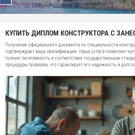
КУПИТЬ ДИПЛОМ КОНСТРУКТОРА С ЗАНЕ
Получение официального документа по специальности констр
подтверждает вашу квалификацию. Наша услуга позволяет куп
полную легитимность и соответствие государственным станд
процедуры проверки, что гарантирует его надежность и долго