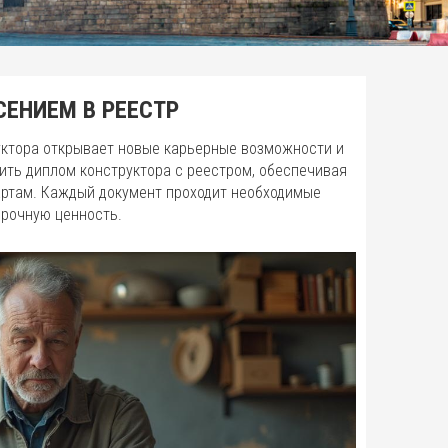
СЕНИЕМ В РЕЕСТР
уктора открывает новые карьерные возможности и
ить диплом конструктора с реестром, обеспечивая
артам. Каждый документ проходит необходимые
срочную ценность.