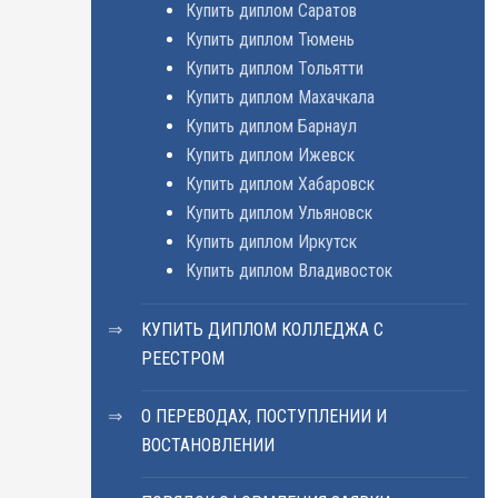
Купить диплом Саратов
Купить диплом Тюмень
Купить диплом Тольятти
Купить диплом Махачкала
Купить диплом Барнаул
Купить диплом Ижевск
Купить диплом Хабаровск
Купить диплом Ульяновск
Купить диплом Иркутск
Купить диплом Владивосток
КУПИТЬ ДИПЛОМ КОЛЛЕДЖА С
РЕЕСТРОМ
О ПЕРЕВОДАХ, ПОСТУПЛЕНИИ И
ВОСТАНОВЛЕНИИ