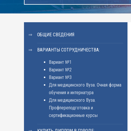
ОБЩИЕ СВЕДЕНИЯ
ВАРИАНТЫ СОТРУДНИЧЕСТВА:
Вариант №1
Вариант №2
Вариант №3
Для медицинского Вуза. Очная форма
обучения и интернатура
Для медицинского Вуза.
Профпереподготовка и
сертификационные курсы
КУПИТЬ ДИПЛОМ В ГОРОДЕ: