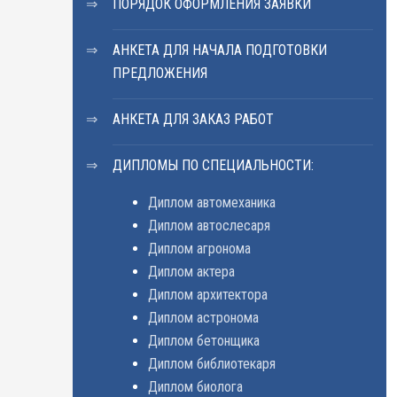
ПОРЯДОК ОФОРМЛЕНИЯ ЗАЯВКИ
АНКЕТА ДЛЯ НАЧАЛА ПОДГОТОВКИ
ПРЕДЛОЖЕНИЯ
АНКЕТА ДЛЯ ЗАКАЗ РАБОТ
ДИПЛОМЫ ПО СПЕЦИАЛЬНОСТИ:
Диплом автомеханика
Диплом автослесаря
Диплом агронома
Диплом актера
Диплом архитектора
Диплом астронома
Диплом бетонщика
Диплом библиотекаря
Диплом биолога