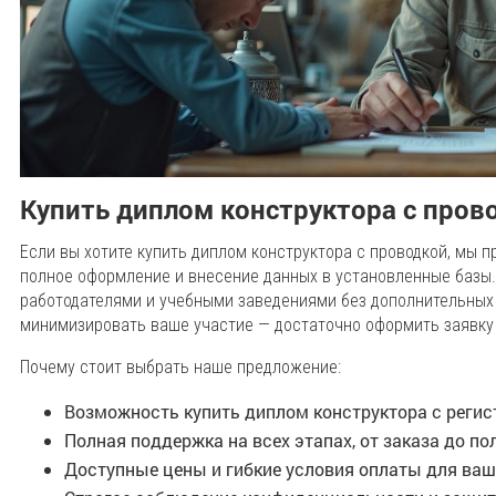
Купить диплом конструктора с пров
Если вы хотите купить диплом конструктора с проводкой, мы
полное оформление и внесение данных в установленные базы. 
работодателями и учебными заведениями без дополнительных 
минимизировать ваше участие — достаточно оформить заявку 
Почему стоит выбрать наше предложение:
Возможность купить диплом конструктора с регис
Полная поддержка на всех этапах, от заказа до по
Доступные цены и гибкие условия оплаты для ваш