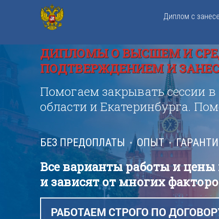
Диплом с занес
ДИПЛОМЫ О ВЫСШЕМ И СРЕ
ПОДТВЕРЖДЕНИЕМ И ЗАНЕСЕ
Помогаем закрывать сессии в
области и Екатеринбурга. По
БЕЗ ПРЕДОПЛАТЫ
ОПЫТ
ГАРАНТ
Все варианты работы и цены
и зависят от многих факторо
РАБОТАЕМ СТРОГО ПО ДОГОВОР