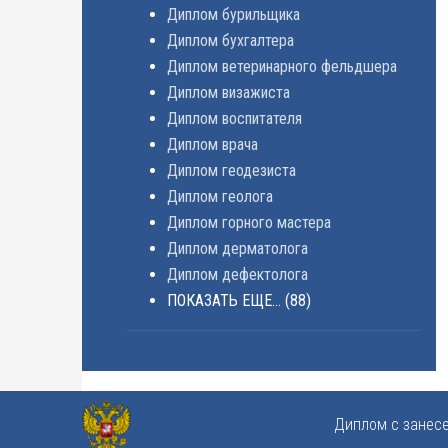
Диплом бурильщика
Диплом бухгалтера
Диплом ветеринарного фельдшера
Диплом визажиста
Диплом воспитателя
Диплом врача
Диплом геодезиста
Диплом геолога
Диплом горного мастера
Диплом дерматолога
Диплом дефектолога
ПОКАЗАТЬ ЕЩЕ...
(88)
Диплом с занес