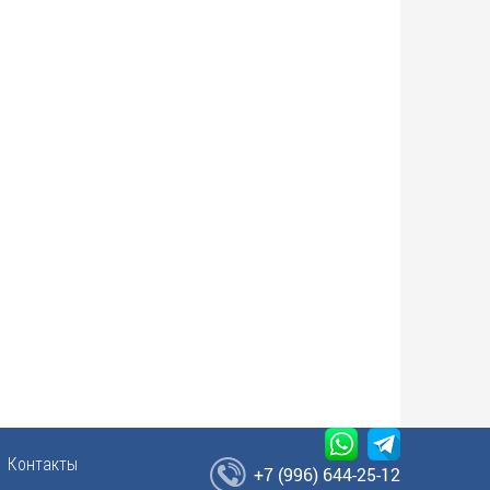
Контакты
+7 (996) 644-25-12