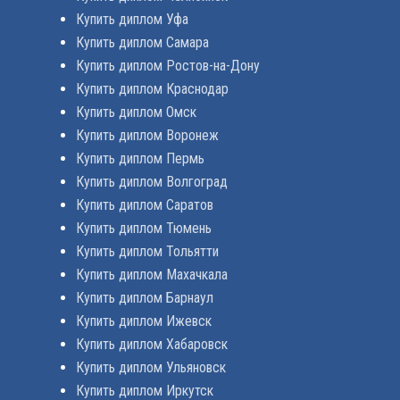
Купить диплом Уфа
Купить диплом Самара
Купить диплом Ростов-на-Дону
Купить диплом Краснодар
Купить диплом Омск
Купить диплом Воронеж
Купить диплом Пермь
Купить диплом Волгоград
Купить диплом Саратов
Купить диплом Тюмень
Купить диплом Тольятти
Купить диплом Махачкала
Купить диплом Барнаул
Купить диплом Ижевск
Купить диплом Хабаровск
Купить диплом Ульяновск
Купить диплом Иркутск