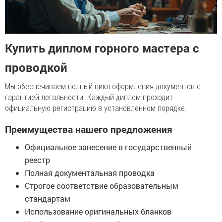
Купить диплом горного мастера с
проводкой
Мы обеспечиваем полный цикл оформления документов с
гарантией легальности. Каждый диплом проходит
официальную регистрацию в установленном порядке.
Преимущества нашего предложения
Официальное занесение в государственный
реестр
Полная документальная проводка
Строгое соответствие образовательным
стандартам
Использование оригинальных бланков