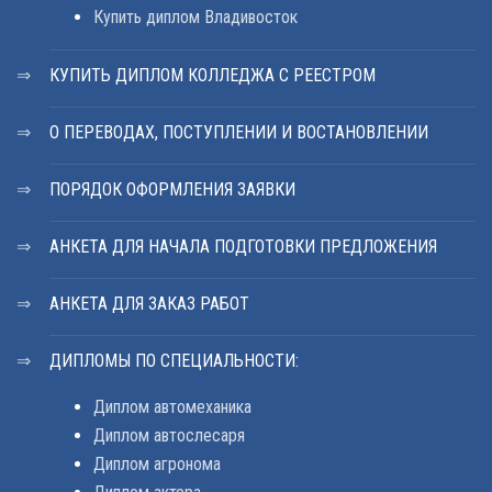
Купить диплом Владивосток
КУПИТЬ ДИПЛОМ КОЛЛЕДЖА С РЕЕСТРОМ
О ПЕРЕВОДАХ, ПОСТУПЛЕНИИ И ВОСТАНОВЛЕНИИ
ПОРЯДОК ОФОРМЛЕНИЯ ЗАЯВКИ
АНКЕТА ДЛЯ НАЧАЛА ПОДГОТОВКИ ПРЕДЛОЖЕНИЯ
АНКЕТА ДЛЯ ЗАКАЗ РАБОТ
ДИПЛОМЫ ПО СПЕЦИАЛЬНОСТИ:
Диплом автомеханика
Диплом автослесаря
Диплом агронома