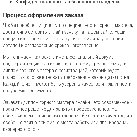
Конфиденциальность и безопасность сделки
Процесс оформления заказа
Чтобы приобрести диплом по специальности горного мастера,
достаточно оставить онлайн-заявку на нашем сайте. Наши
специалисты оперативно свяжутся с вами для уточнения
деталей и согласования сроков изготовления.
Мы понимаем, как важно иметь официальный документ,
подтверждающий квалификацию. Поэтому предлагаем купить
диплом горного мастера с регистрацией, который будет
полностью соответствовать требованиям законодательства.
Каждый клиент может быть уверен в качестве и подлинности
получаемого документа.
Заказать диплом горного мастера онлайн - это современное и
практичное решение для занятых профессионалов. Мы
обеспечиваем срочное изготовление без потери качества, что
особенно важно при смене места работы или планировании
карьерного роста.