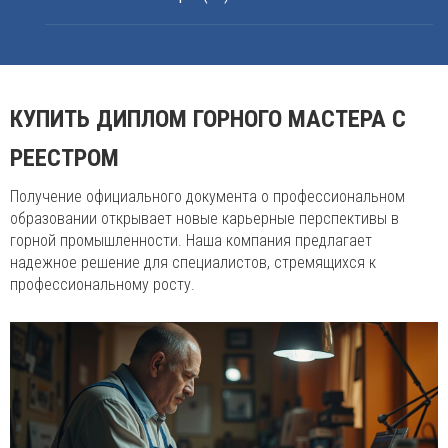
КУПИТЬ ДИПЛОМ ГОРНОГО МАСТЕРА С
РЕЕСТРОМ
Получение официального документа о профессиональном
образовании открывает новые карьерные перспективы в
горной промышленности. Наша компания предлагает
надежное решение для специалистов, стремящихся к
профессиональному росту.