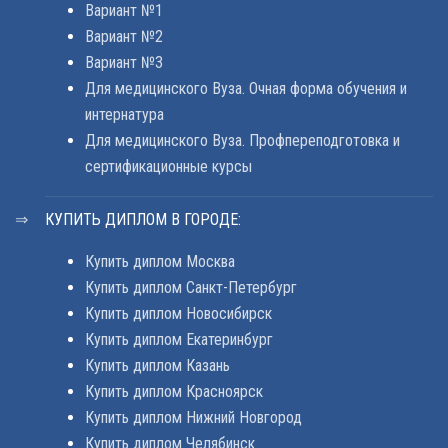
Вариант №1
Вариант №2
Вариант №3
Для медицинского Вуза. Очная форма обучения и
интернатура
Для медицинского Вуза. Профпереподготовка и
сертификационные курсы
КУПИТЬ ДИПЛОМ В ГОРОДЕ:
Купить диплом Москва
Купить диплом Санкт-Петербург
Купить диплом Новосибирск
Купить диплом Екатеринбург
Купить диплом Казань
Купить диплом Красноярск
Купить диплом Нижний Новгород
Купить диплом Челябинск