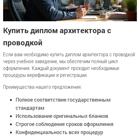
Купить диплом архитектора с
проводкой
Если вам необходимо купить диплом архитектора с проводкой
через учебное заведение, мы обеспечим полный цикл
оформления. Каждый документ проходит необходимые
процедуры верификации и регистрации.
Преимущества нашего предложения:
Полное соответствие государственным
стандартам
Использование оригинальных бланков
Строгое соблюдение сроков оформления
Конфиденциальность всех процедур