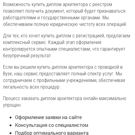
Возможность купить диплом архитектора с реестром
позволяет получить документ, который будет признаваться
работодателями и государственными органами. Мы
обеспечиваем полную юридическую чистоту всех операций.
Для тех, кто хочет купить диплом с регистрацией, предлагаем
комплексный сервис. Каждый этап оформления
контролируется опытными специалистами, что гарантирует
безупречный результат.
Если вы решили купить диплом архитектора с проводкой в
Вузе, наш сервис предоставляет полный спектр услуг. Мы
сотрудничаем с профильными учреждениями, обеспечивая
легальность всех процедур.
Процесс заказать диплом архитектора онлайн максимально
упрощен:
Оформление заявки на сайте
Консультация со специалистом
Подбор оптимального варианта