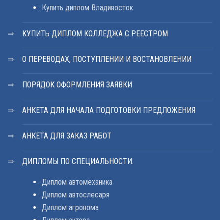
Купить диплом Владивосток
КУПИТЬ ДИПЛОМ КОЛЛЕДЖА С РЕЕСТРОМ
О ПЕРЕВОДАХ, ПОСТУПЛЕНИИ И ВОСТАНОВЛЕНИИ
ПОРЯДОК ОФОРМЛЕНИЯ ЗАЯВКИ
АНКЕТА ДЛЯ НАЧАЛА ПОДГОТОВКИ ПРЕДЛОЖЕНИЯ
АНКЕТА ДЛЯ ЗАКАЗ РАБОТ
ДИПЛОМЫ ПО СПЕЦИАЛЬНОСТИ:
Диплом автомеханика
Диплом автослесаря
Диплом агронома