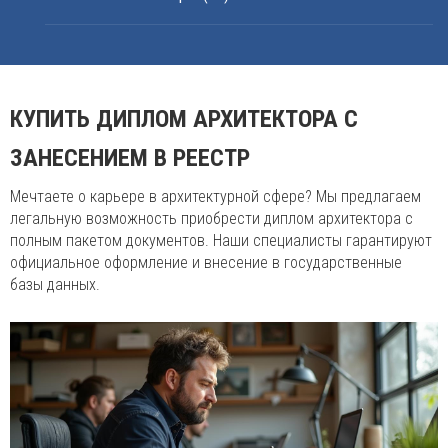
КУПИТЬ ДИПЛОМ АРХИТЕКТОРА С
ЗАНЕСЕНИЕМ В РЕЕСТР
Мечтаете о карьере в архитектурной сфере? Мы предлагаем
легальную возможность приобрести диплом архитектора с
полным пакетом документов. Наши специалисты гарантируют
официальное оформление и внесение в государственные
базы данных.