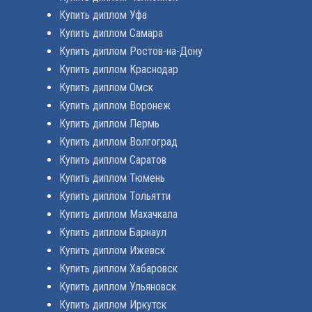
Купить диплом Уфа
Купить диплом Самара
Купить диплом Ростов-на-Дону
Купить диплом Краснодар
Купить диплом Омск
Купить диплом Воронеж
Купить диплом Пермь
Купить диплом Волгоград
Купить диплом Саратов
Купить диплом Тюмень
Купить диплом Тольятти
Купить диплом Махачкала
Купить диплом Барнаул
Купить диплом Ижевск
Купить диплом Хабаровск
Купить диплом Ульяновск
Купить диплом Иркутск