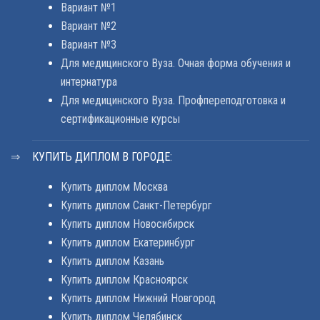
Вариант №1
Вариант №2
Вариант №3
Для медицинского Вуза. Очная форма обучения и
интернатура
Для медицинского Вуза. Профпереподготовка и
сертификационные курсы
КУПИТЬ ДИПЛОМ В ГОРОДЕ:
Купить диплом Москва
Купить диплом Санкт-Петербург
Купить диплом Новосибирск
Купить диплом Екатеринбург
Купить диплом Казань
Купить диплом Красноярск
Купить диплом Нижний Новгород
Купить диплом Челябинск